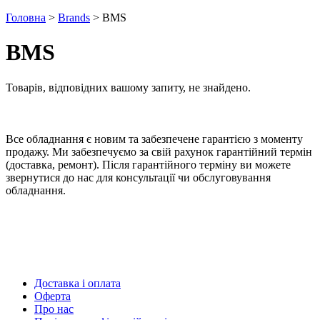
Головна
>
Brands
> BMS
BMS
Товарів, відповідних вашому запиту, не знайдено.
Все обладнання є новим та забезпечене гарантією з моменту
продажу. Ми забезпечуємо за свій рахунок гарантійний термін
(доставка, ремонт). Після гарантійного терміну ви можете
звернутися до нас для консультації чи обслуговування
обладнання.
Доставка і оплата
Оферта
Про нас