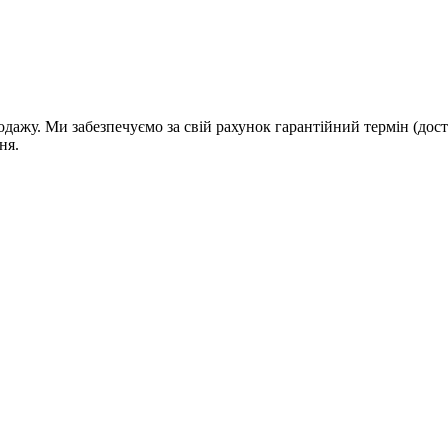
дажу. Ми забезпечуємо за свій рахунок гарантійний термін (дост
ня.