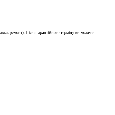
авка, ремонт). Після гарантійного терміну ви можете