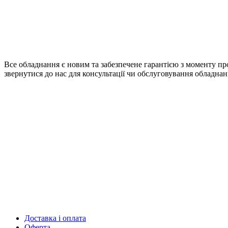
Все обладнання є новим та забезпечене гарантією з моменту про
звернутися до нас для консультації чи обслуговування обладнан
Доставка і оплата
Оферта