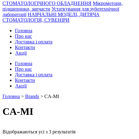
СТОМАТОЛОГІЧНОГО ОБЛАДНЕННЯ
Мікромотори,
підшипники, запчасти
Устаткування для зуботехнічної
лабораторії
НАВЧАЛЬНІ МОДЕЛІ, ДИТЯЧА
СТОМАТОЛОГІЯ, СУВЕНІРИ
Головна
Про нас
Доставка і оплата
Контакти
Акції
Головна
Про нас
Доставка і оплата
Контакти
Акції
Головна
>
Brands
> CA-MI
CA-MI
Відображаються усі з 3 результатів