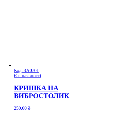
Код:
ЗА0701
Є в наявності
КРИШКА НА
ВИБРОСТОЛИК
250,00
₴