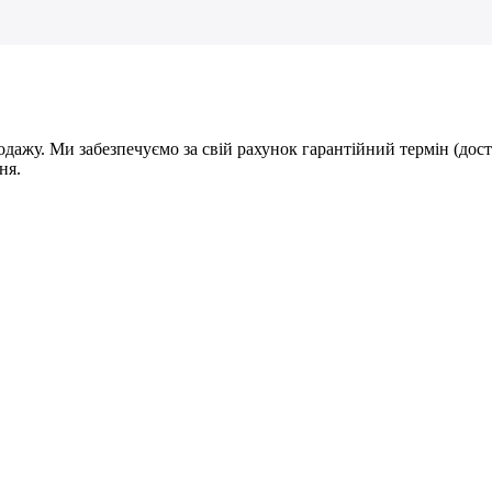
дажу. Ми забезпечуємо за свій рахунок гарантійний термін (дост
ня.