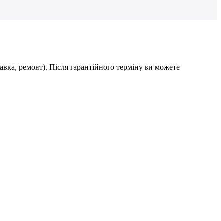
авка, ремонт). Після гарантійного терміну ви можете