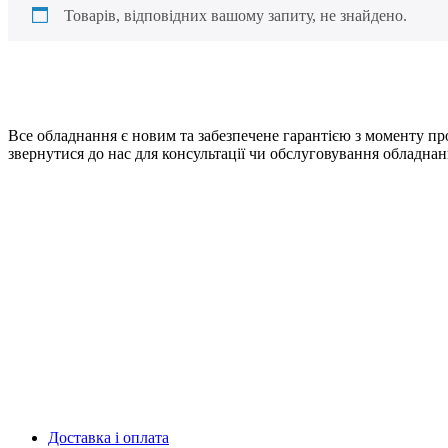
Товарів, відповідних вашому запиту, не знайдено.
Все обладнання є новим та забезпечене гарантією з моменту про
звернутися до нас для консультації чи обслуговування обладнан
Доставка і оплата