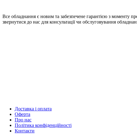
Все обладнання є новим та забезпечене гарантією з моменту про
звернутися до нас для консультації чи обслуговування обладнан
Доставка і оплата
Оферта
Про нас
Політика конфіденційності
Контакти