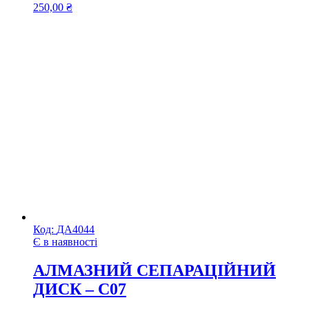
250,00
₴
Код:
ДА4044
Є в наявності
АЛМАЗНИЙ СЕПАРАЦІЙНИЙ
ДИСК – C07