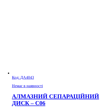
Код:
ДА4043
Немає в наявності
АЛМАЗНИЙ СЕПАРАЦІЙНИЙ
ДИСК – C06