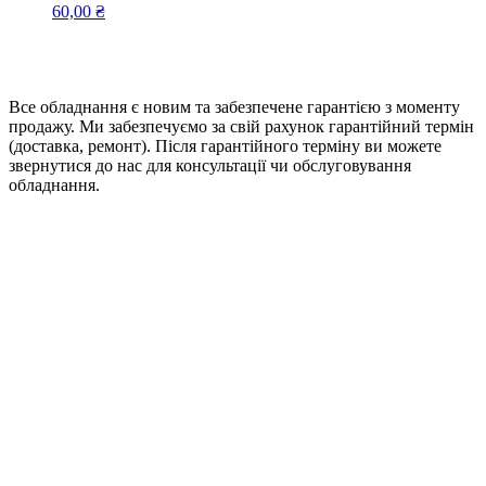
60,00
₴
Все обладнання є новим та забезпечене гарантією з моменту
продажу. Ми забезпечуємо за свій рахунок гарантійний термін
(доставка, ремонт). Після гарантійного терміну ви можете
звернутися до нас для консультації чи обслуговування
обладнання.