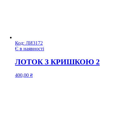
Код:
ЛИ3172
Є в наявності
ЛОТОК З КРИШКОЮ 2
400,00
₴