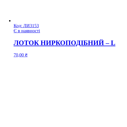
Код:
ЛИ3153
Є в наявності
ЛОТОК НИРКОПОДІБНИЙ – L
70,00
₴