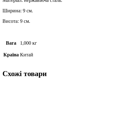
Матеріал: нержавіюча сталь.
Ширина: 9 см.
Висота: 9 см.
Вага
1,000 кг
Країна
Китай
Схожі товари