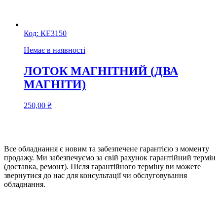
Код:
КЕ3150
Немає в наявності
ЛОТОК МАГНІТНИЙ (ДВА
МАГНІТИ)
250,00
₴
Все обладнання є новим та забезпечене гарантією з моменту
продажу. Ми забезпечуємо за свій рахунок гарантійний термін
(доставка, ремонт). Після гарантійного терміну ви можете
звернутися до нас для консультації чи обслуговування
обладнання.