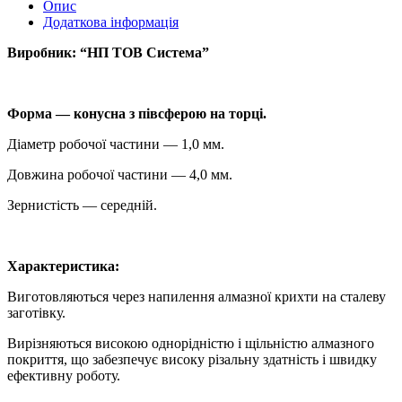
Опис
Додаткова інформація
Виробник: “НП ТОВ Система”
Форма — конусна з півсферою на торці.
Діаметр робочої частини — 1,0 мм.
Довжина робочої частини — 4,0 мм.
Зернистість — середній.
Характеристика:
Виготовляються через напилення алмазної крихти на сталеву
заготівку.
Вирізняються високою однорідністю і щільністю алмазного
покриття, що забезпечує високу різальну здатність і швидку
ефективну роботу.