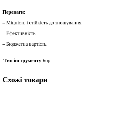
Переваги:
– Міцність і стійкість до зношування.
– Ефективність.
– Бюджетна вартість.
Тип інструменту
Бор
Схожі товари