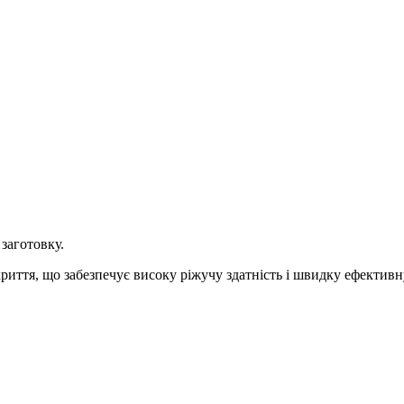
заготовку.
риття, що забезпечує високу ріжучу здатність і швидку ефективн