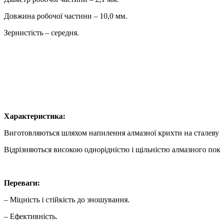
Довжина робочої частини – 10,0 мм.
Зернистість – середня.
Характеристика:
Виготовляються шляхом напилення алмазної крихти на сталеву 
Відрізняються високою однорідністю і щільністю алмазного пок
Переваги:
– Міцність і стійкість до зношування.
– Ефективність.