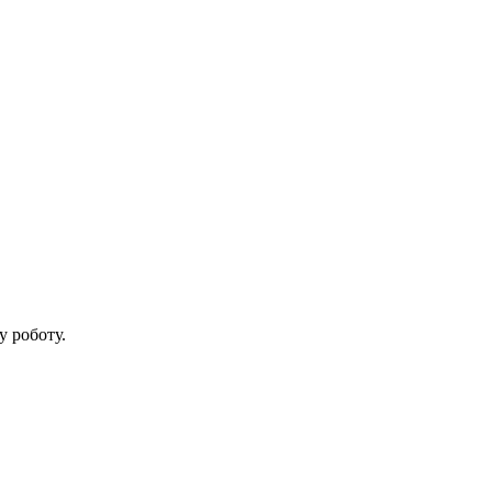
у роботу.