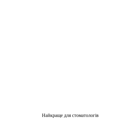
Найкраще для стоматологів