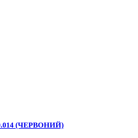
80.014 (ЧЕРВОНИЙ)