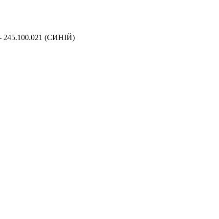
– 245.100.021 (СИНІЙ)