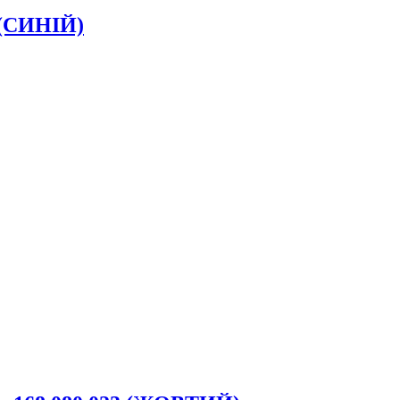
 (СИНІЙ)