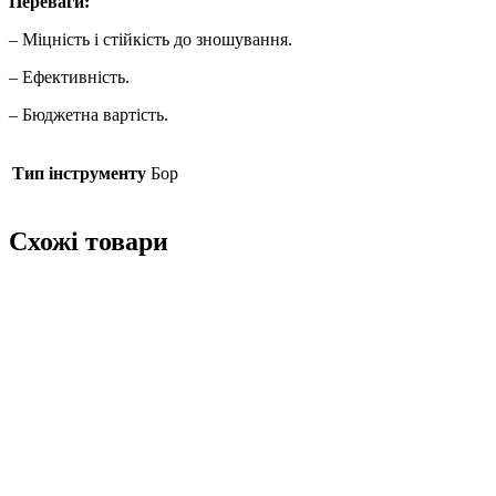
Переваги:
– Міцність і стійкість до зношування.
– Ефективність.
– Бюджетна вартість.
Тип інструменту
Бор
Схожі товари