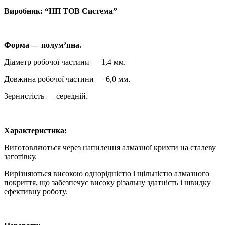
Виробник: “НП ТОВ Система”
Форма — полум’яна.
Діаметр робочої частини — 1,4 мм.
Довжина робочої частини — 6,0 мм.
Зернистість — середній.
Характеристика:
Виготовляються через напилення алмазної крихти на сталеву
заготівку.
Вирізняються високою однорідністю і щільністю алмазного
покриття, що забезпечує високу різальну здатність і швидку
ефективну роботу.