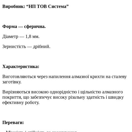
Виробник: “НП ТОВ Система”
Форма — сферична.
Діаметр — 1,8 мм.
Зернистість — дрібний.
Характеристика:
Виготовляються через напилення алмазної крихти на сталеву
заготівку.
Вирізняються високою однорідністю і щільністю алмазного
покриття, що забезпечує високу різальну здатність і швидку
ефективну роботу.
Переваги: