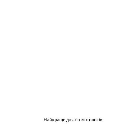
Найкраще для стоматологів