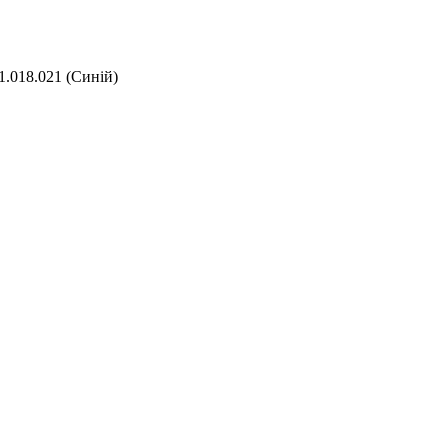
.018.021 (Синій)