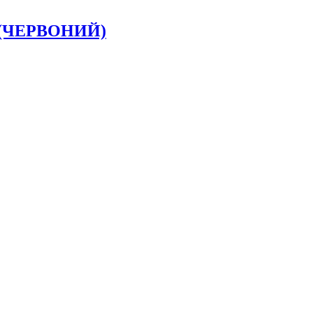
18 (ЧЕРВОНИЙ)