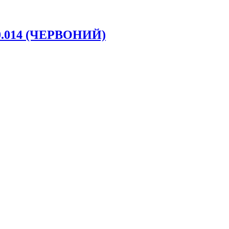
80.014 (ЧЕРВОНИЙ)