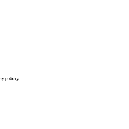
ну роботу.