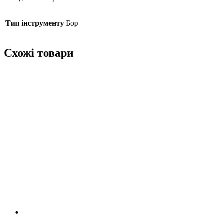
Тип інструменту
Бор
Схожі товари