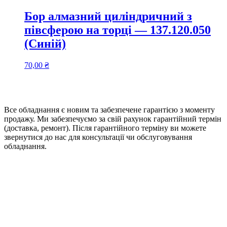
Бор алмазний циліндричний з
півсферою на торці — 137.120.050
(Синій)
70,00
₴
Все обладнання є новим та забезпечене гарантією з моменту
продажу. Ми забезпечуємо за свій рахунок гарантійний термін
(доставка, ремонт). Після гарантійного терміну ви можете
звернутися до нас для консультації чи обслуговування
обладнання.