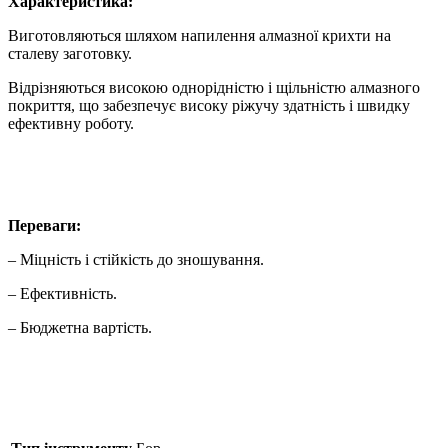
Характеристика:
Виготовляються шляхом напилення алмазної крихти на
сталеву заготовку.
Відрізняються високою однорідністю і щільністю алмазного
покриття, що забезпечує високу ріжучу здатність і швидку
ефективну роботу.
Переваги:
– Міцність і стійкість до зношування.
– Ефективність.
– Бюджетна вартість.