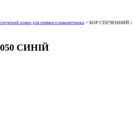
спечений алмаз для прямого наконечника
> БОР СПЕЧЕННИЙ 
050 СИНІЙ