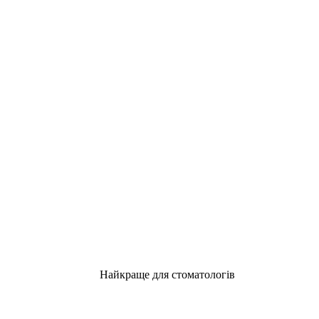
Найкраще для стоматологів