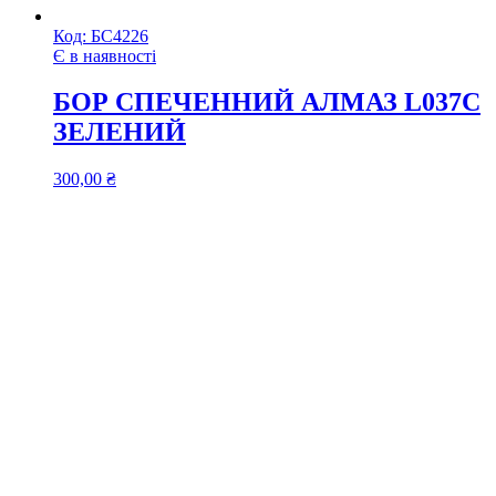
Код:
БС4226
Є в наявності
БОР СПЕЧЕННИЙ АЛМАЗ L037C
ЗЕЛЕНИЙ
300,00
₴