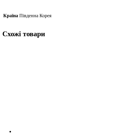
Країна
Південна Корея
Схожі товари