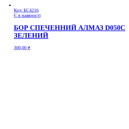
Код:
БС4216
Є в наявності
БОР СПЕЧЕННИЙ АЛМАЗ D050C
ЗЕЛЕНИЙ
300,00
₴