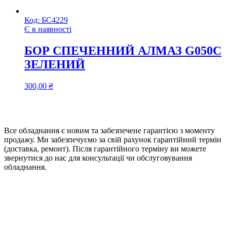
Код:
БС4229
Є в наявності
БОР СПЕЧЕННИЙ АЛМАЗ G050C
ЗЕЛЕНИЙ
300,00
₴
Все обладнання є новим та забезпечене гарантією з моменту
продажу. Ми забезпечуємо за свій рахунок гарантійний термін
(доставка, ремонт). Після гарантійного терміну ви можете
звернутися до нас для консультації чи обслуговування
обладнання.