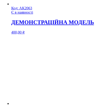
Код:
АК2063
Є в наявності
ДЕМОНСТРАЦІЙНА МОДЕЛЬ
400,00
₴