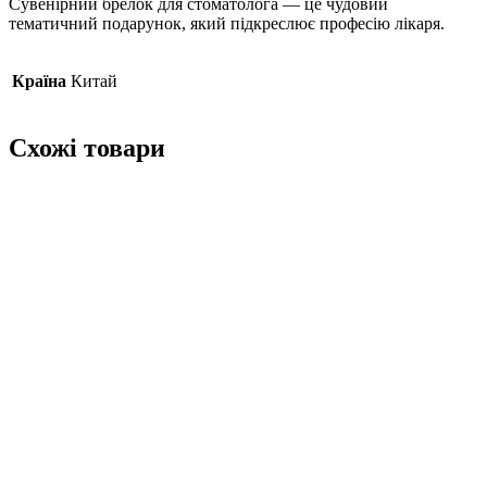
Сувенірний брелок для стоматолога — це чудовий
тематичний подарунок, який підкреслює професію лікаря.
Країна
Китай
Схожі товари