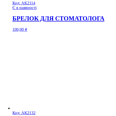
Код:
АК2114
Є в наявності
БРЕЛОК ДЛЯ СТОМАТОЛОГА
100,00
₴
Код:
АК2132