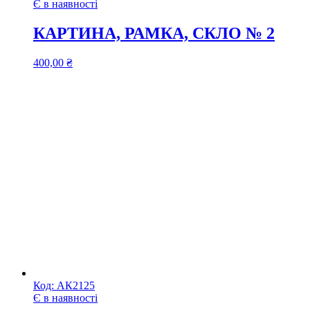
Є в наявності
КАРТИНА, РАМКА, СКЛО № 2
400,00
₴
Код:
АК2125
Є в наявності