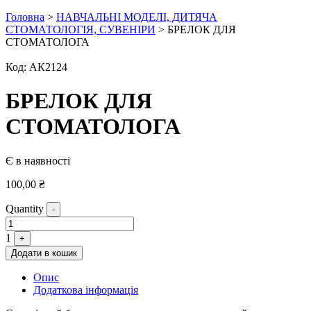
Головна
>
НАВЧАЛЬНІ МОДЕЛІ, ДИТЯЧА
СТОМАТОЛОГІЯ, СУВЕНІРИ
> БРЕЛОК ДЛЯ
СТОМАТОЛОГА
Код:
АК2124
БРЕЛОК ДЛЯ
СТОМАТОЛОГА
Є в наявності
100,00
₴
Quantity
-
1
+
Додати в кошик
Опис
Додаткова інформація