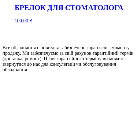
БРЕЛОК ДЛЯ СТОМАТОЛОГА
100,00
₴
Все обладнання є новим та забезпечене гарантією з моменту
продажу. Ми забезпечуємо за свій рахунок гарантійний термін
(доставка, ремонт). Після гарантійного терміну ви можете
звернутися до нас для консультації чи обслуговування
обладнання.