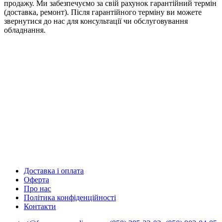
продажу. Ми забезпечуємо за свій рахунок гарантійний термін
(доставка, ремонт). Після гарантійного терміну ви можете
звернутися до нас для консультації чи обслуговування
обладнання.
Доставка і оплата
Оферта
Про нас
Політика конфіденційності
Контакти