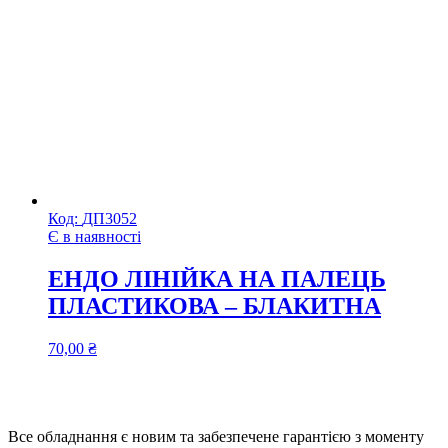
Код:
ДП3052
Є в наявності
ЕНДО ЛІНІЙКА НА ПАЛЕЦЬ
ПЛАСТИКОВА – БЛАКИТНА
70,00
₴
Все обладнання є новим та забезпечене гарантією з моменту