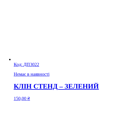
Код:
ДП3022
Немає в наявності
КЛІН СТЕНД – ЗЕЛЕНИЙ
150,00
₴