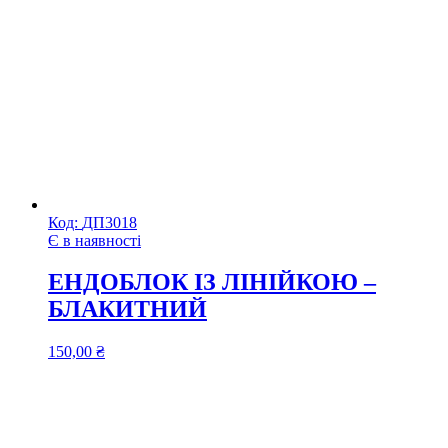
Код:
ДП3018
Є в наявності
ЕНДОБЛОК ІЗ ЛІНІЙКОЮ –
БЛАКИТНИЙ
150,00
₴