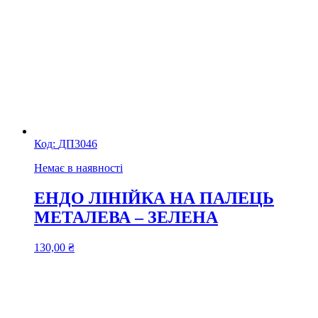
Код:
ДП3046
Немає в наявності
ЕНДО ЛІНІЙКА НА ПАЛЕЦЬ
МЕТАЛЕВА – ЗЕЛЕНА
130,00
₴