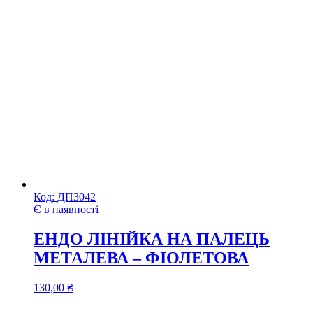
Код:
ДП3042
Є в наявності
ЕНДО ЛІНІЙКА НА ПАЛЕЦЬ
МЕТАЛЕВА – ФІОЛЕТОВА
130,00
₴