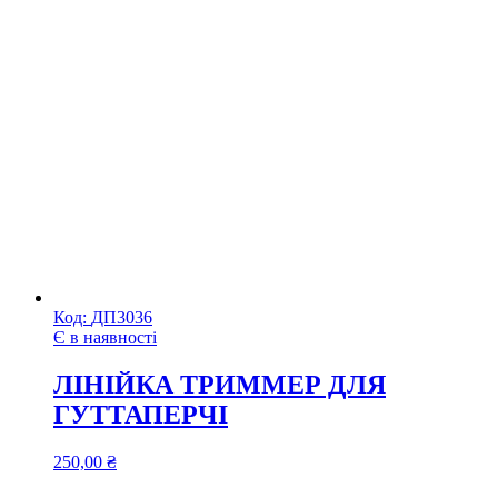
Код:
ДП3036
Є в наявності
ЛІНІЙКА ТРИММЕР ДЛЯ
ГУТТАПЕРЧІ
250,00
₴