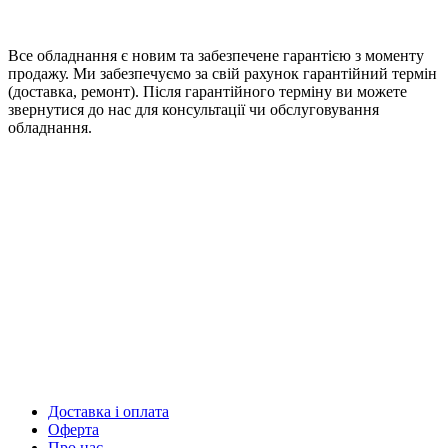
Все обладнання є новим та забезпечене гарантією з моменту
продажу. Ми забезпечуємо за свій рахунок гарантійний термін
(доставка, ремонт). Після гарантійного терміну ви можете
звернутися до нас для консультації чи обслуговування
обладнання.
Доставка і оплата
Оферта
Про нас