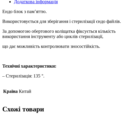
Додаткова інформація
Ендо блок з пам’яттю.
Використовується для зберігання і стерилізації єндо файлів.
За допомогою обертового коліщатка фіксується кількість
використання інструменту або циклів стерилізації,
що дає можливість контролювати зносостійкість.
Технічні характеристики:
– Стерилізація: 135 °.
Країна
Китай
Схожі товари