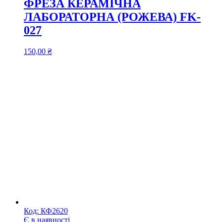
ФРЕЗА КЕРАМІЧНА
ЛАБОРАТОРНА (РОЖЕВА) FK-
027
150,00
₴
Код:
КФ2620
Є в наявності