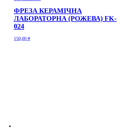
ФРЕЗА КЕРАМІЧНА
ЛАБОРАТОРНА (РОЖЕВА) FK-
024
150,00
₴