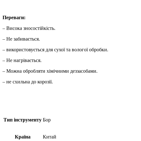
Переваги:
– Висока зносостійкість.
– Не забивається.
– використовується для сухої та вологої обробки.
– Не нагрівається.
– Можна обробляти хімічними деззасобами.
– не схильна до корозії.
Тип інструменту
Бор
Країна
Китай