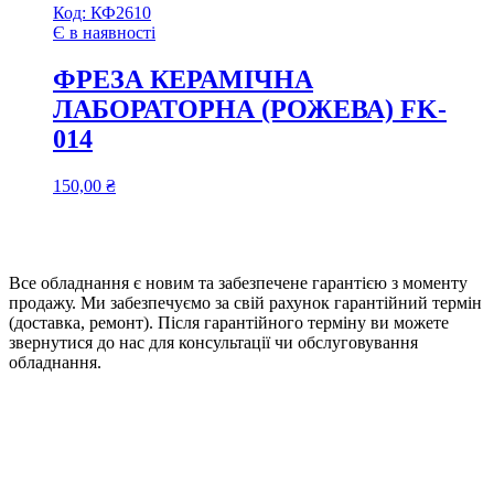
Код:
КФ2610
Є в наявності
ФРЕЗА КЕРАМІЧНА
ЛАБОРАТОРНА (РОЖЕВА) FK-
014
150,00
₴
Все обладнання є новим та забезпечене гарантією з моменту
продажу. Ми забезпечуємо за свій рахунок гарантійний термін
(доставка, ремонт). Після гарантійного терміну ви можете
звернутися до нас для консультації чи обслуговування
обладнання.