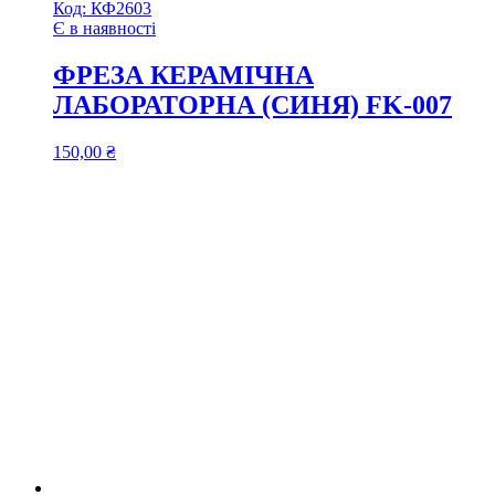
Код:
КФ2603
Є в наявності
ФРЕЗА КЕРАМІЧНА
ЛАБОРАТОРНА (СИНЯ) FK-007
150,00
₴