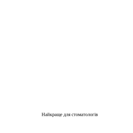
Найкраще для стоматологів