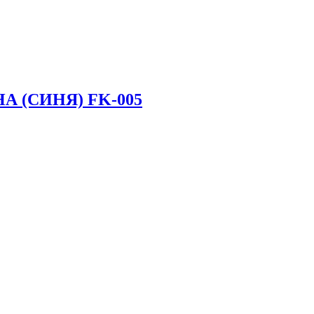
 (СИНЯ) FK-005