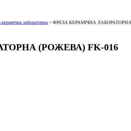
 керамічна лабораторна
> ФРЕЗА КЕРАМІЧНА ЛАБОРАТОРНА 
ТОРНА (РОЖЕВА) FK-016