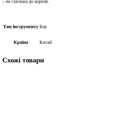
– не схильна до корозії.
Тип інструменту
Бор
Країна
Китай
Схожі товари