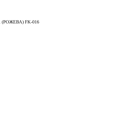
(РОЖЕВА) FK-016