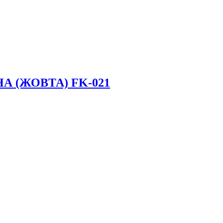
 (ЖОВТА) FK-021