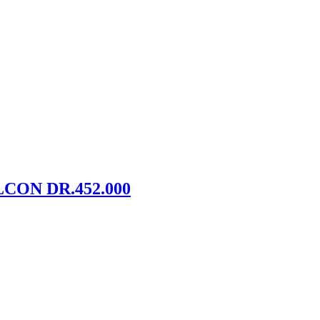
ON DR.452.000