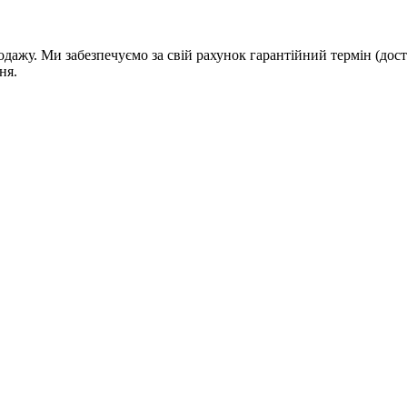
дажу. Ми забезпечуємо за свій рахунок гарантійний термін (дост
ня.