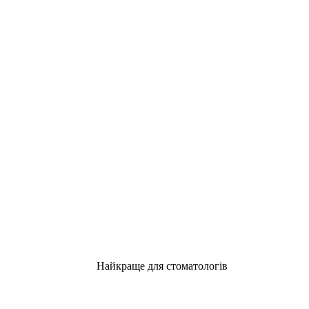
Найкраще для стоматологів