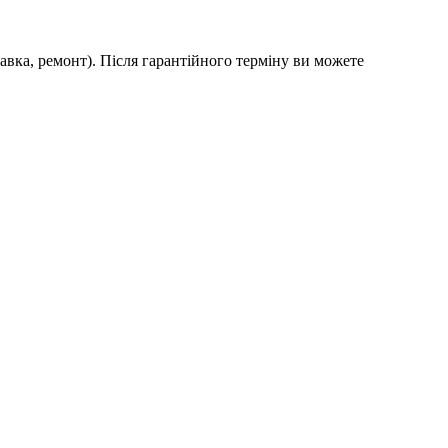
авка, ремонт). Після гарантійного терміну ви можете