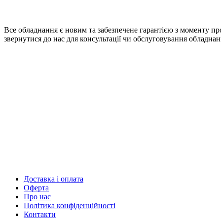
Все обладнання є новим та забезпечене гарантією з моменту про
звернутися до нас для консультації чи обслуговування обладнан
Доставка і оплата
Оферта
Про нас
Політика конфіденційності
Контакти