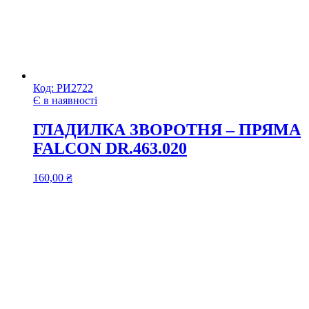
Код:
РИ2722
Є в наявності
ГЛАДИЛКА ЗВОРОТНЯ – ПРЯМА
FALCON DR.463.020
160,00
₴