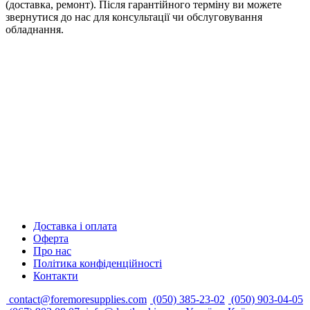
(доставка, ремонт). Після гарантійного терміну ви можете
звернутися до нас для консультації чи обслуговування
обладнання.
Доставка і оплата
Оферта
Про нас
Політика конфіденційності
Контакти
contact@foremoresupplies.com
(050) 385-23-02
(050) 903-04-05