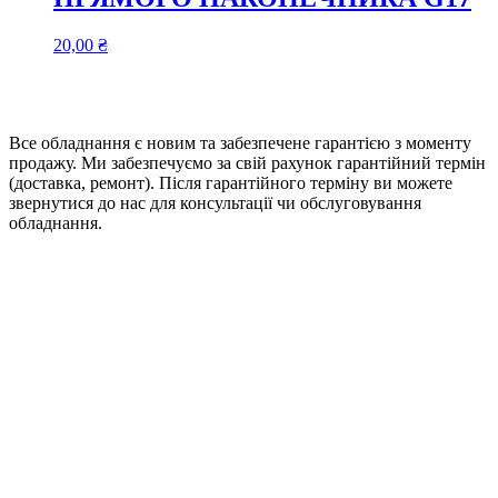
20,00
₴
Все обладнання є новим та забезпечене гарантією з моменту
продажу. Ми забезпечуємо за свій рахунок гарантійний термін
(доставка, ремонт). Після гарантійного терміну ви можете
звернутися до нас для консультації чи обслуговування
обладнання.