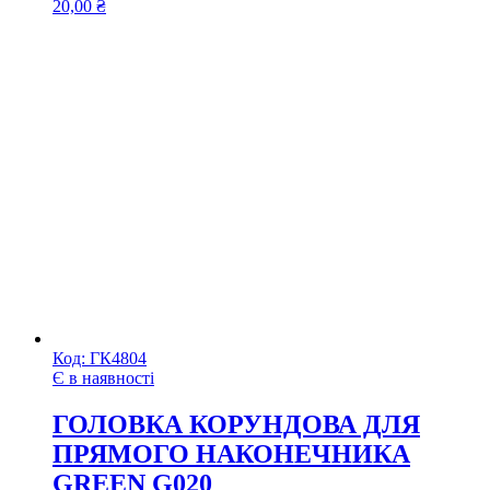
20,00
₴
Код:
ГК4804
Є в наявності
ГОЛОВКА КОРУНДОВА ДЛЯ
ПРЯМОГО НАКОНЕЧНИКА
GREEN G020