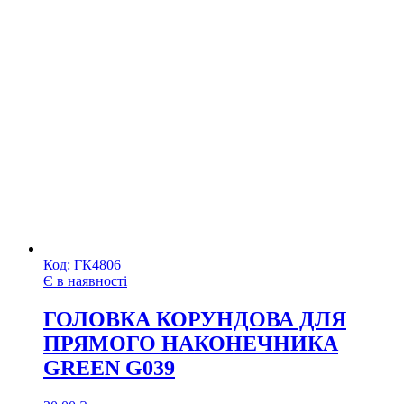
Код:
ГК4806
Є в наявності
ГОЛОВКА КОРУНДОВА ДЛЯ
ПРЯМОГО НАКОНЕЧНИКА
GREEN G039