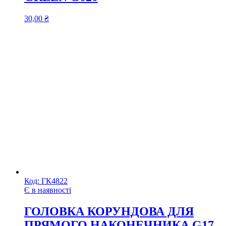
30,00
₴
Код:
ГК4822
Є в наявності
ГОЛОВКА КОРУНДОВА ДЛЯ
ПРЯМОГО НАКОНЕЧНИКА G17