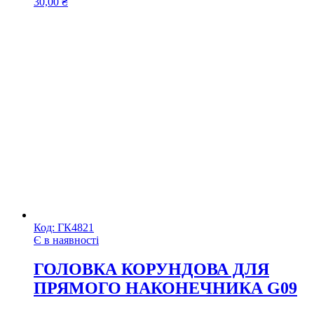
30,00
₴
Код:
ГК4821
Є в наявності
ГОЛОВКА КОРУНДОВА ДЛЯ
ПРЯМОГО НАКОНЕЧНИКА G09