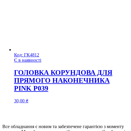
Код:
ГК4812
Є в наявності
ГОЛОВКА КОРУНДОВА ДЛЯ
ПРЯМОГО НАКОНЕЧНИКА
PINK P039
30,00
₴
Все обладнання є новим та забезпечене гарантією з моменту