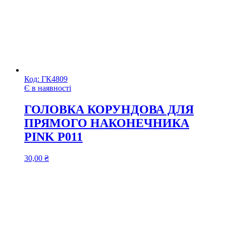
Код:
ГК4809
Є в наявності
ГОЛОВКА КОРУНДОВА ДЛЯ
ПРЯМОГО НАКОНЕЧНИКА
PINK P011
30,00
₴