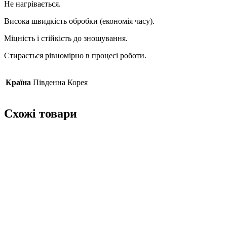
Не нагрівається.
Висока швидкість обробки (економія часу).
Міцність і стійкість до зношування.
Стирається рівномірно в процесі роботи.
Країна
Південна Корея
Схожі товари