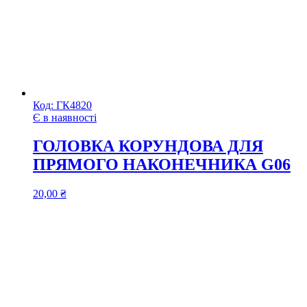
Код:
ГК4820
Є в наявності
ГОЛОВКА КОРУНДОВА ДЛЯ
ПРЯМОГО НАКОНЕЧНИКА G06
20,00
₴