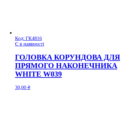
Код:
ГК4816
Є в наявності
ГОЛОВКА КОРУНДОВА ДЛЯ
ПРЯМОГО НАКОНЕЧНИКА
WHITE W039
30,00
₴