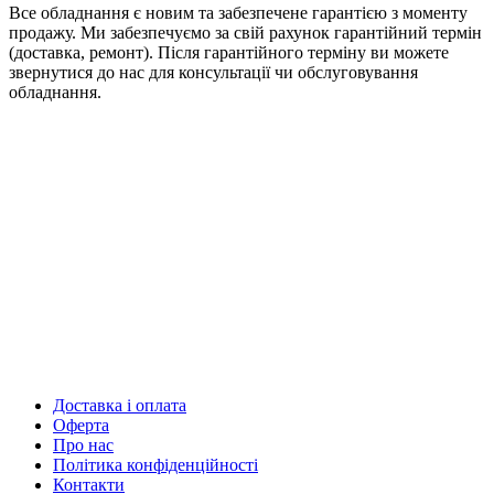
Все обладнання є новим та забезпечене гарантією з моменту
продажу. Ми забезпечуємо за свій рахунок гарантійний термін
(доставка, ремонт). Після гарантійного терміну ви можете
звернутися до нас для консультації чи обслуговування
обладнання.
Доставка і оплата
Оферта
Про нас
Політика конфіденційності
Контакти