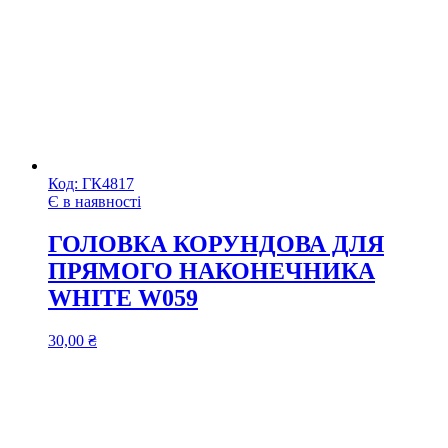
Код:
ГК4817
Є в наявності
ГОЛОВКА КОРУНДОВА ДЛЯ
ПРЯМОГО НАКОНЕЧНИКА
WHITE W059
30,00
₴