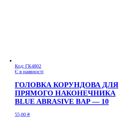
Код:
ГК4802
Є в наявності
ГОЛОВКА КОРУНДОВА ДЛЯ
ПРЯМОГО НАКОНЕЧНИКА
BLUE ABRASIVE BAP — 10
55,00
₴