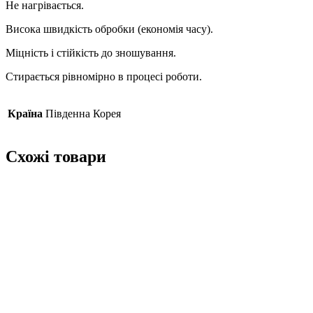
Не нагрівається.
Висока швидкість обробки (економія часу).
Міцність і стійкість до зношування.
Стирається рівномірно в процесі роботи.
Країна
Південна Корея
Схожі товари