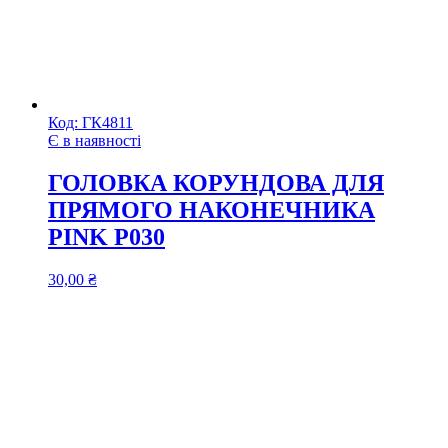
Код:
ГК4811
Є в наявності
ГОЛОВКА КОРУНДОВА ДЛЯ
ПРЯМОГО НАКОНЕЧНИКА
PINK P030
30,00
₴