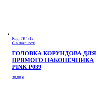
Код:
ГК4812
Є в наявності
ГОЛОВКА КОРУНДОВА ДЛЯ
ПРЯМОГО НАКОНЕЧНИКА
PINK P039
30,00
₴