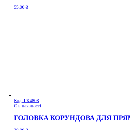
55,00
₴
Код:
ГК4808
Є в наявності
ГОЛОВКА КОРУНДОВА ДЛЯ ПРЯ