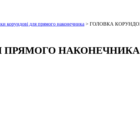
ки корундові для прямого наконечника
> ГОЛОВКА КОРУНДО
 ПРЯМОГО НАКОНЕЧНИКА P