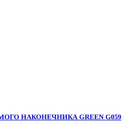
МОГО НАКОНЕЧНИКА GREEN G059