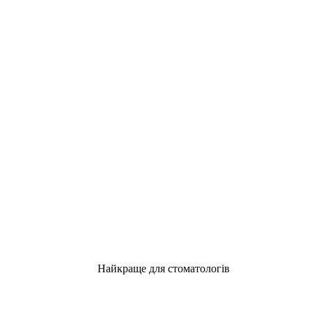
Найкраще для стоматологів