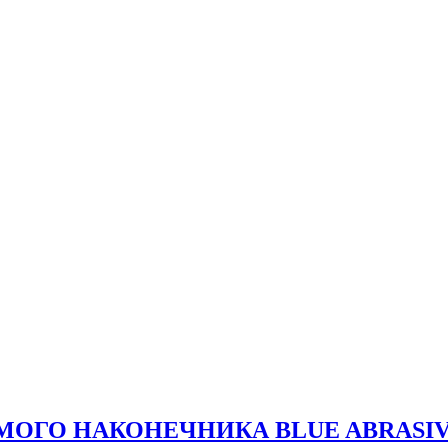
ОГО НАКОНЕЧНИКА BLUE ABRASIVE