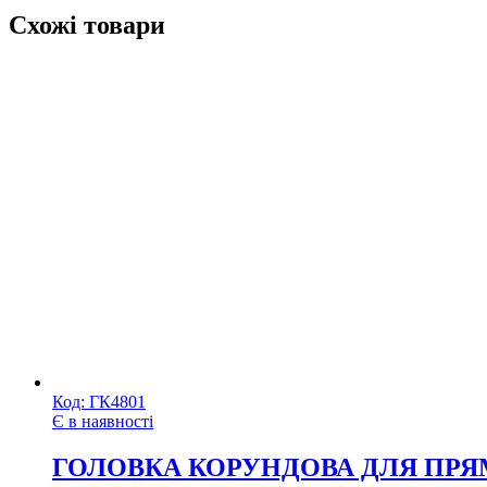
Схожі товари
Код:
ГК4801
Є в наявності
ГОЛОВКА КОРУНДОВА ДЛЯ ПРЯМ