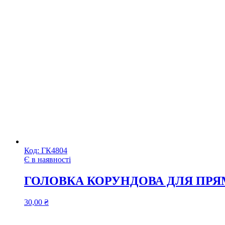
Код:
ГК4804
Є в наявності
ГОЛОВКА КОРУНДОВА ДЛЯ ПРЯ
30,00
₴