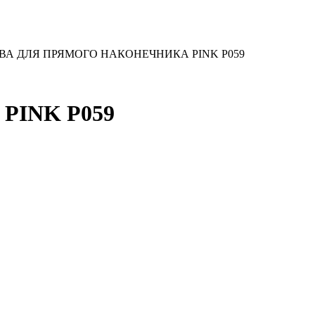
ВА ДЛЯ ПРЯМОГО НАКОНЕЧНИКА PINK P059
INK P059