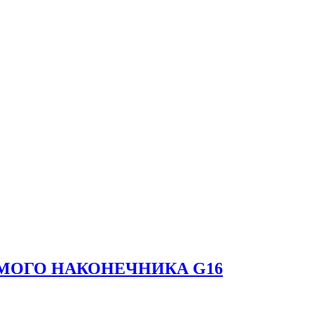
МОГО НАКОНЕЧНИКА G16