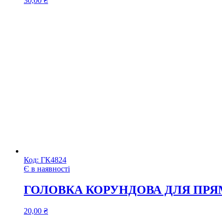
30,00
₴
Код:
ГК4824
Є в наявності
ГОЛОВКА КОРУНДОВА ДЛЯ ПРЯ
20,00
₴