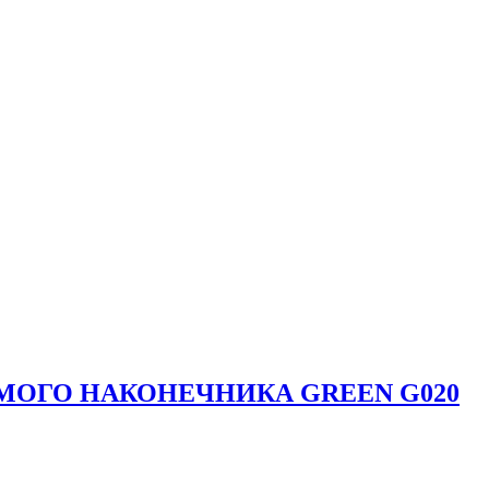
МОГО НАКОНЕЧНИКА GREEN G020