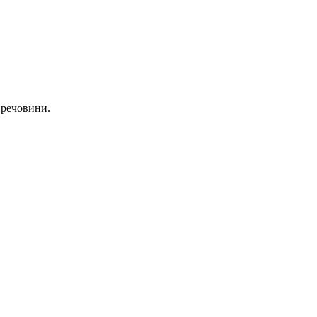
 речовини.