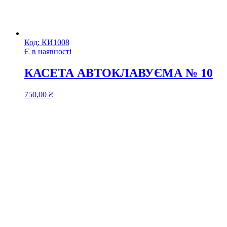
Код:
КИ1008
Є в наявності
КАСЕТА АВТОКЛАВУЄМА № 10
750,00
₴