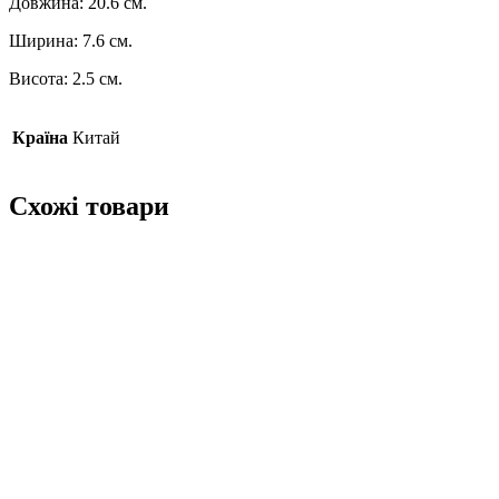
Довжина: 20.6 см.
Ширина: 7.6 см.
Висота: 2.5 см.
Країна
Китай
Схожі товари