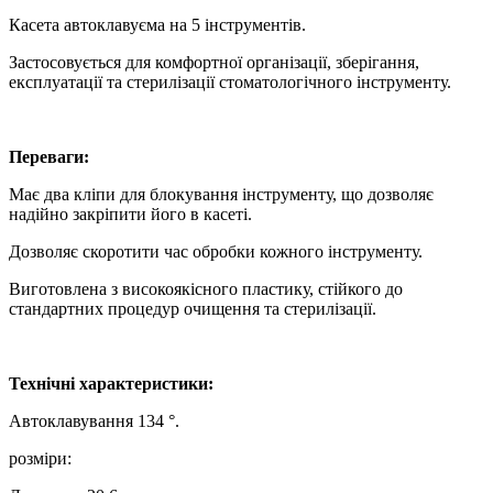
Касета автоклавуєма на 5 інструментів.
Застосовується для комфортної організації, зберігання,
експлуатації та стерилізації стоматологічного інструменту.
Переваги:
Має два кліпи для блокування інструменту, що дозволяє
надійно закріпити його в касеті.
Дозволяє скоротити час обробки кожного інструменту.
Виготовлена з високоякісного пластику, стійкого до
стандартних процедур очищення та стерилізації.
Технічні характеристики:
Автоклавування 134 °.
розміри: