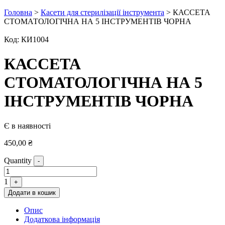
Головна
>
Касети для стерилізації інструмента
> КАССЕТА
СТОМАТОЛОГІЧНА НА 5 ІНСТРУМЕНТІВ ЧОРНА
Код:
КИ1004
КАССЕТА
СТОМАТОЛОГІЧНА НА 5
ІНСТРУМЕНТІВ ЧОРНА
Є в наявності
450,00
₴
Quantity
-
1
+
Додати в кошик
Опис
Додаткова інформація