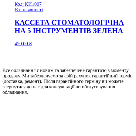
Код:
КИ1007
Є в наявності
КАССЕТА СТОМАТОЛОГІЧНА
НА 5 ІНСТРУМЕНТІВ ЗЕЛЕНА
450,00
₴
Все обладнання є новим та забезпечене гарантією з моменту
продажу. Ми забезпечуємо за свій рахунок гарантійний термін
(доставка, ремонт). Після гарантійного терміну ви можете
звернутися до нас для консультації чи обслуговування
обладнання.