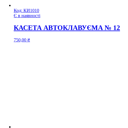
Код:
КИ1010
Є в наявності
КАСЕТА АВТОКЛАВУЄМА № 12
750,00
₴