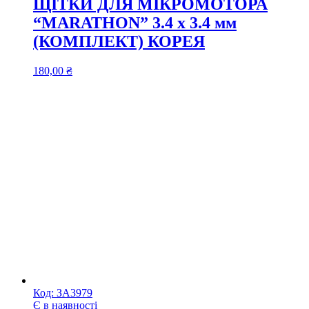
ЩІТКИ ДЛЯ МІКРОМОТОРА
“MARATHON” 3.4 х 3.4 мм
(КОМПЛЕКТ) КОРЕЯ
180,00
₴
Код:
ЗА3979
Є в наявності