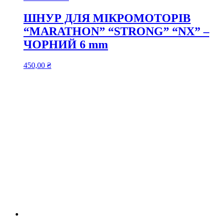
ШНУР ДЛЯ МІКРОМОТОРІВ
“MARATHON” “STRONG” “NX” –
ЧОРНИЙ 6 mm
450,00
₴