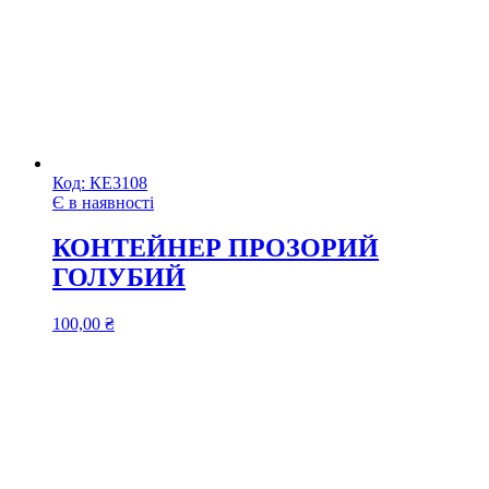
Код:
КЕ3108
Є в наявності
КОНТЕЙНЕР ПРОЗОРИЙ
ГОЛУБИЙ
100,00
₴