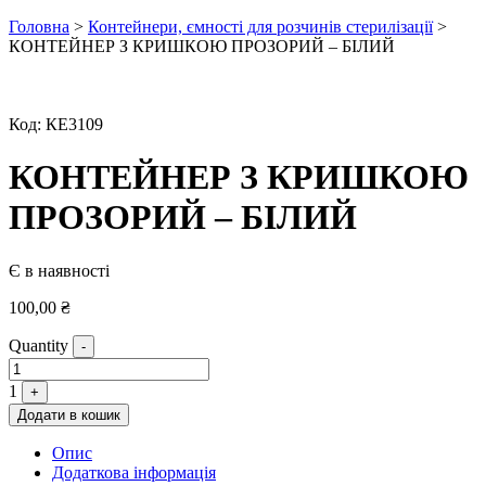
Головна
>
Контейнери, ємності для розчинів стерилізації
>
КОНТЕЙНЕР З КРИШКОЮ ПРОЗОРИЙ – БІЛИЙ
Код:
КЕ3109
КОНТЕЙНЕР З КРИШКОЮ
ПРОЗОРИЙ – БІЛИЙ
Є в наявності
100,00
₴
Quantity
-
1
+
Додати в кошик
Опис
Додаткова інформація