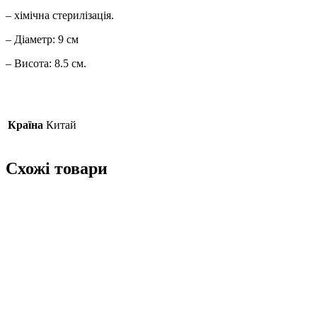
– хімічна стерилізація.
– Діаметр: 9 см
– Висота: 8.5 см.
Країна
Китай
Схожі товари