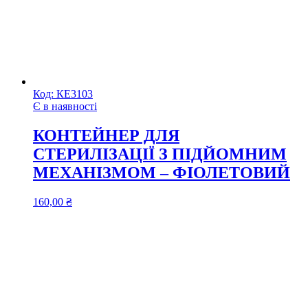
Код:
КЕ3103
Є в наявності
КОНТЕЙНЕР ДЛЯ
СТЕРИЛІЗАЦІЇ З ПІДЙОМНИМ
МЕХАНІЗМОМ – ФІОЛЕТОВИЙ
160,00
₴