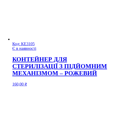
Код:
КЕ3105
Є в наявності
КОНТЕЙНЕР ДЛЯ
СТЕРИЛІЗАЦІЇ З ПІДЙОМНИМ
МЕХАНІЗМОМ – РОЖЕВИЙ
160,00
₴