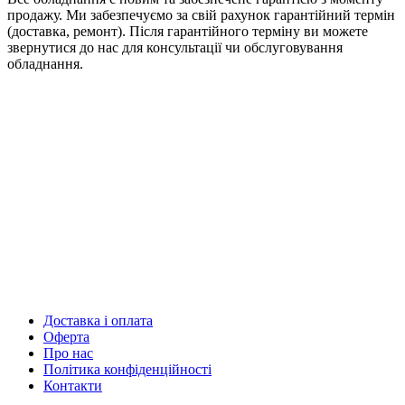
продажу. Ми забезпечуємо за свій рахунок гарантійний термін
(доставка, ремонт). Після гарантійного терміну ви можете
звернутися до нас для консультації чи обслуговування
обладнання.
Доставка і оплата
Оферта
Про нас
Політика конфіденційності
Контакти