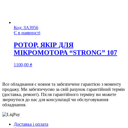
Код:
ЗА3956
Є в наявності
РОТОР, ЯКІР ДЛЯ
МІКРОМОТОРА “STRONG” 107
1100,00
₴
Все обладнання є новим та забезпечене гарантією з моменту
продажу. Ми забезпечуємо за свій рахунок гарантійний термін
(доставка, ремонт). Після гарантійного терміну ви можете
звернутися до нас для консультації чи обслуговування
обладнання.
Доставка і оплата