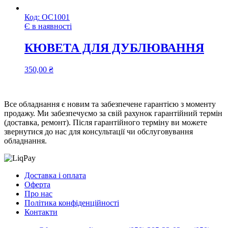
Код:
ОС1001
Є в наявності
КЮВЕТА ДЛЯ ДУБЛЮВАННЯ
350,00
₴
Все обладнання є новим та забезпечене гарантією з моменту
продажу. Ми забезпечуємо за свій рахунок гарантійний термін
(доставка, ремонт). Після гарантійного терміну ви можете
звернутися до нас для консультації чи обслуговування
обладнання.
Доставка і оплата
Оферта
Про нас
Політика конфіденційності
Контакти