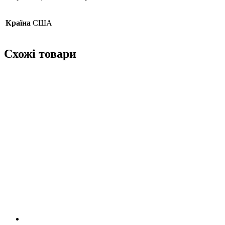
Країна
США
Схожі товари