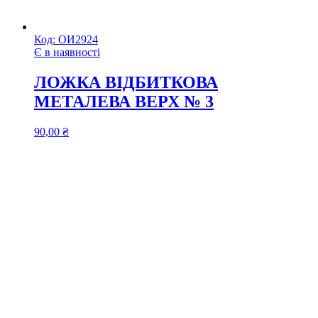
Код:
ОИ2924
Є в наявності
ЛОЖКА ВІДБИТКОВА
МЕТАЛЕВА ВЕРХ № 3
90,00
₴