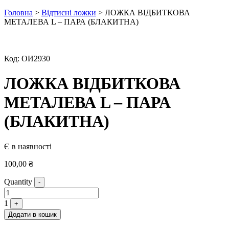
Головна
>
Відтисні ложки
> ЛОЖКА ВІДБИТКОВА
МЕТАЛЕВА L – ПАРА (БЛАКИТНА)
Код:
ОИ2930
ЛОЖКА ВІДБИТКОВА
МЕТАЛЕВА L – ПАРА
(БЛАКИТНА)
Є в наявності
100,00
₴
Quantity
-
1
+
Додати в кошик