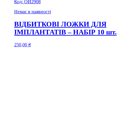
Код:
ОИ2908
Немає в наявності
ВІДБИТКОВІ ЛОЖКИ ДЛЯ
ІМПЛАНТАТІВ – НАБІР 10 шт.
250,00
₴