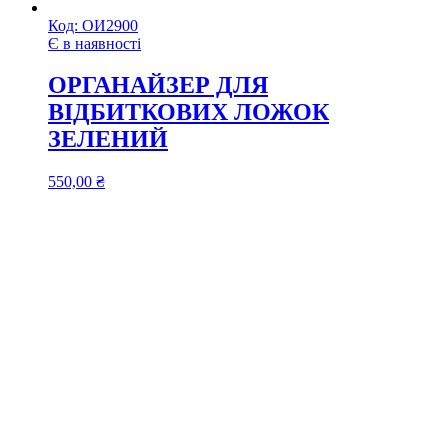
Код:
ОИ2900
Є в наявності
ОРГАНАЙЗЕР ДЛЯ
ВІДБИТКОВИХ ЛОЖОК
ЗЕЛЕНИЙ
550,00
₴