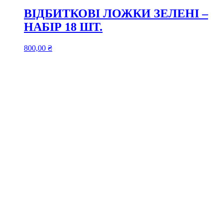
ВІДБИТКОВІ ЛОЖКИ ЗЕЛЕНІ –
НАБІР 18 ШТ.
800,00
₴