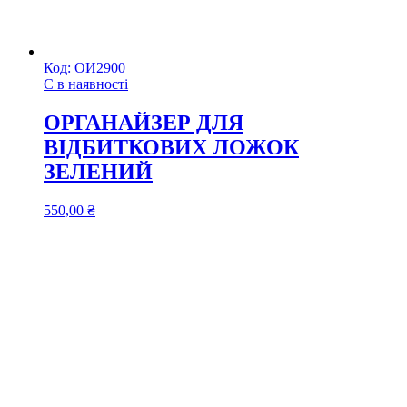
Код:
ОИ2900
Є в наявності
ОРГАНАЙЗЕР ДЛЯ
ВІДБИТКОВИХ ЛОЖОК
ЗЕЛЕНИЙ
550,00
₴