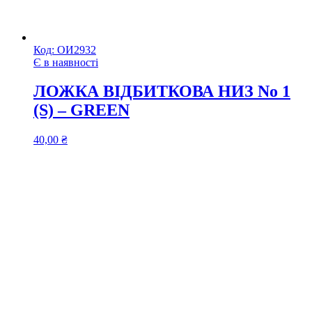
Код:
ОИ2932
Є в наявності
ЛОЖКА ВІДБИТКОВА НИЗ No 1
(S) – GREEN
40,00
₴