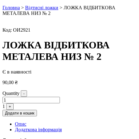
Головна
>
Відтисні ложки
> ЛОЖКА ВІДБИТКОВА
МЕТАЛЕВА НИЗ № 2
Код:
ОИ2921
ЛОЖКА ВІДБИТКОВА
МЕТАЛЕВА НИЗ № 2
Є в наявності
90,00
₴
Quantity
-
1
+
Додати в кошик
Опис
Додаткова інформація