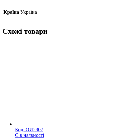
Країна
Україна
Схожі товари
Код:
ОИ2907
Є в наявності