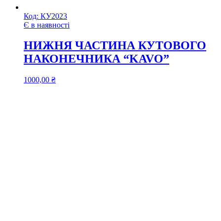
Код:
КУ2023
Є в наявності
НИЖНЯ ЧАСТИНА КУТОВОГО
НАКОНЕЧНИКА “KAVO”
1000,00
₴