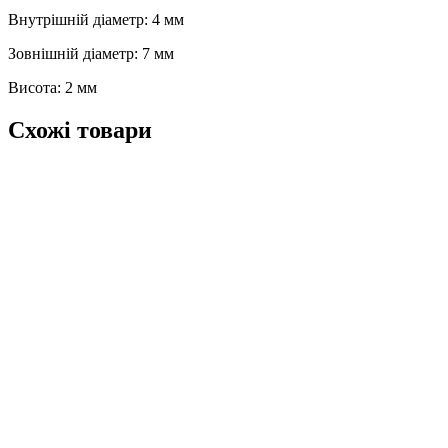
Внутрішній діаметр: 4 мм
Зовнішній діаметр: 7 мм
Висота: 2 мм
Схожі товари