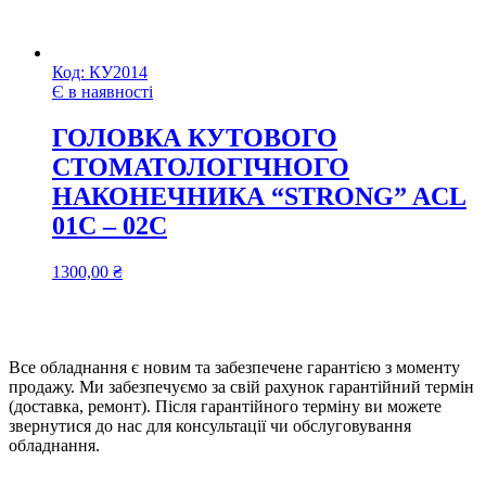
Код:
КУ2014
Є в наявності
ГОЛОВКА КУТОВОГО
СТОМАТОЛОГІЧНОГО
НАКОНЕЧНИКА “STRONG” ACL
01С – 02C
1300,00
₴
Все обладнання є новим та забезпечене гарантією з моменту
продажу. Ми забезпечуємо за свій рахунок гарантійний термін
(доставка, ремонт). Після гарантійного терміну ви можете
звернутися до нас для консультації чи обслуговування
обладнання.