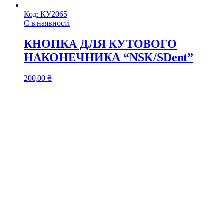
Код:
КУ2065
Є в наявності
КНОПКА ДЛЯ КУТОВОГО
НАКОНЕЧНИКА “NSK/SDent”
200,00
₴