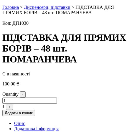
Головна
>
Диспенсери, підставки
> ПІДСТАВКА ДЛЯ
ПРЯМИХ БОРІВ – 48 шт. ПОМАРАНЧЕВА
Код:
ДП1030
ПІДСТАВКА ДЛЯ ПРЯМИХ
БОРІВ – 48 шт.
ПОМАРАНЧЕВА
Є в наявності
100,00
₴
Quantity
-
1
+
Додати в кошик
Опис
Додаткова інформація