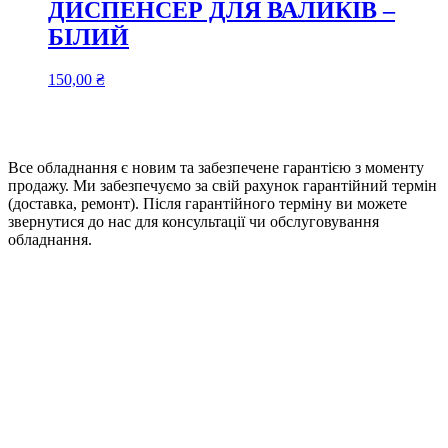
ДИСПЕНСЕР ДЛЯ ВАЛИКІВ –
БІЛИЙ
150,00
₴
Все обладнання є новим та забезпечене гарантією з моменту
продажу. Ми забезпечуємо за свій рахунок гарантійний термін
(доставка, ремонт). Після гарантійного терміну ви можете
звернутися до нас для консультації чи обслуговування
обладнання.