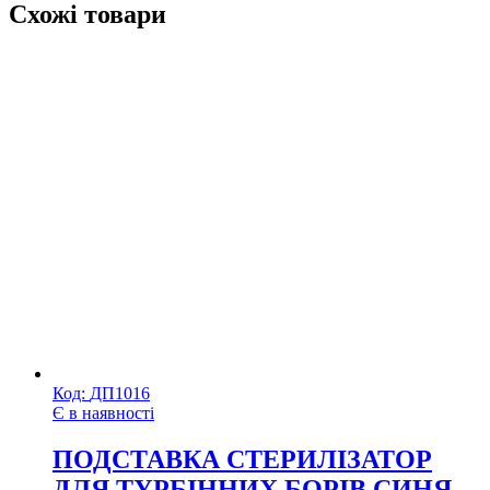
Схожі товари
Код:
ДП1016
Є в наявності
ПОДСТАВКА СТЕРИЛІЗАТОР
ДЛЯ ТУРБІННИХ БОРІВ СИНЯ –