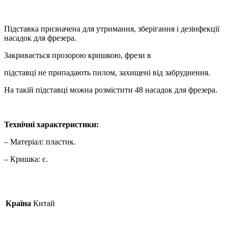
Підставка призначена для утримання, зберігання і дезінфекції
насадок для фрезера.
Закривається прозорою кришкою, фрези в
підставці не припадають пилом, захищені від забруднення.
На такій підставці можна розмістити 48 насадок для фрезера.
Технічні характеристики:
– Матеріал: пластик.
– Кришка: є.
Країна
Китай