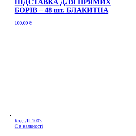
ПІДСТАВКА ДЛЯ ПРЯМИХ
БОРІВ – 48 шт. БЛАКИТНА
100,00
₴
Код:
ДП1003
Є в наявності