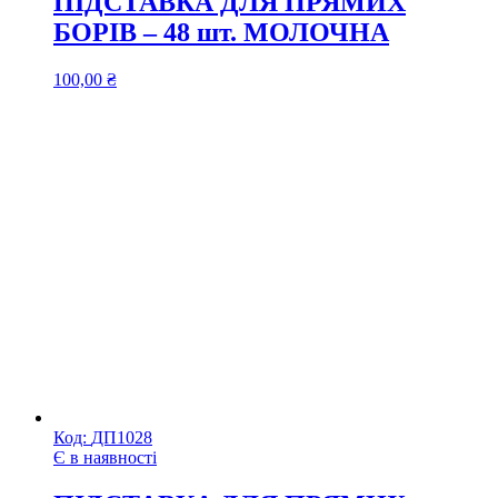
ПІДСТАВКА ДЛЯ ПРЯМИХ
БОРІВ – 48 шт. МОЛОЧНА
100,00
₴
Код:
ДП1028
Є в наявності