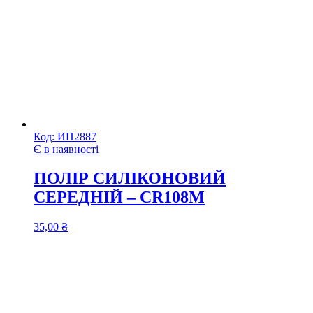
Код:
ИП2887
Є в наявності
ПОЛІР СИЛІКОНОВИЙ
СЕРЕДНІЙ – CR108M
35,00
₴