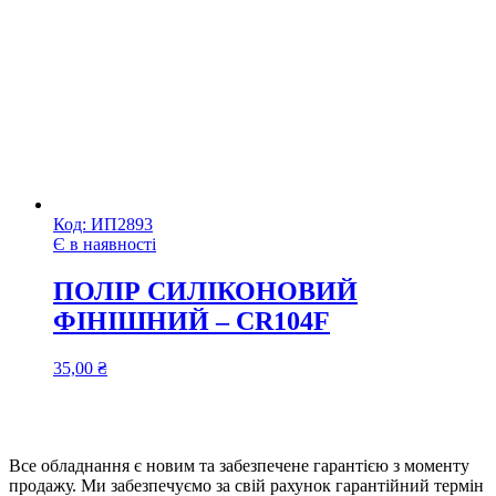
Код:
ИП2893
Є в наявності
ПОЛІР СИЛІКОНОВИЙ
ФІНІШНИЙ – CR104F
35,00
₴
Все обладнання є новим та забезпечене гарантією з моменту
продажу. Ми забезпечуємо за свій рахунок гарантійний термін