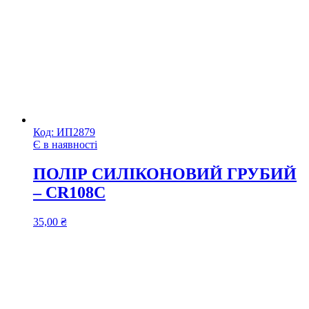
Код:
ИП2879
Є в наявності
ПОЛІР СИЛІКОНОВИЙ ГРУБИЙ
– CR108C
35,00
₴