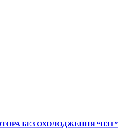
ТОРА БЕЗ ОХОЛОДЖЕННЯ “НЗТ”