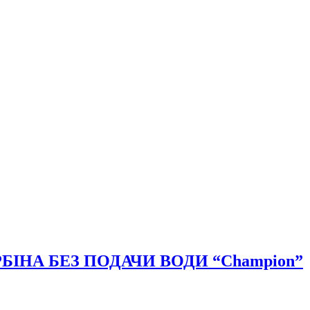
ІНА БЕЗ ПОДАЧИ ВОДИ “Champion”