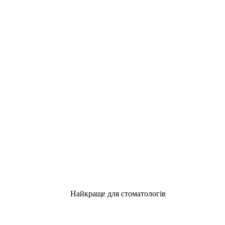
Найкраще для стоматологів