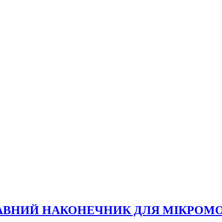
АВНИЙ НАКОНЕЧНИК ДЛЯ МІКРОМО