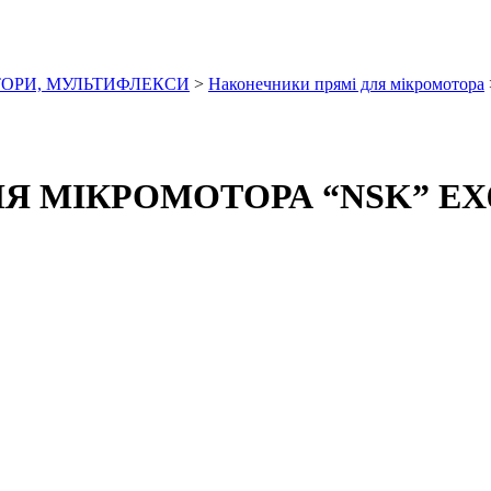
ОРИ, МУЛЬТИФЛЕКСИ
>
Наконечники прямі для мікромотора
 МІКРОМОТОРА “NSK” EX