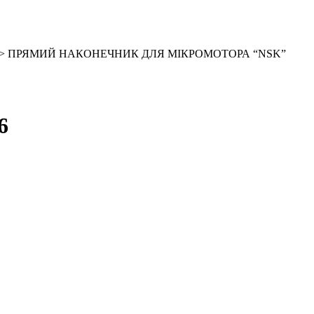
> ПРЯМИЙ НАКОНЕЧНИК ДЛЯ МІКРОМОТОРА “NSK”
6