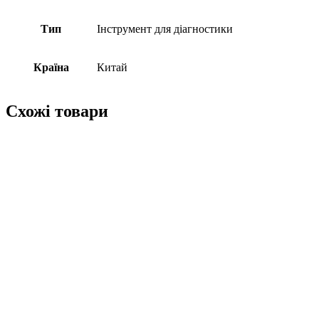
Тип
Інструмент для діагностики
Країна
Китай
Схожі товари