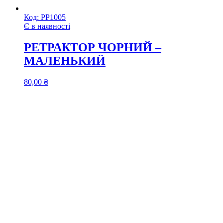
Код:
РР1005
Є в наявності
РЕТРАКТОР ЧОРНИЙ –
МАЛЕНЬКИЙ
80,00
₴