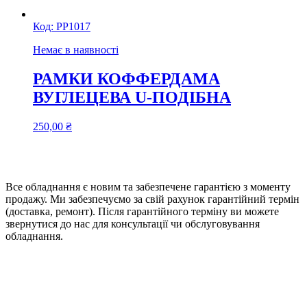
Код:
РР1017
Немає в наявності
РАМКИ КОФФЕРДАМА
ВУГЛЕЦЕВА U-ПОДІБНА
250,00
₴
Все обладнання є новим та забезпечене гарантією з моменту
продажу. Ми забезпечуємо за свій рахунок гарантійний термін
(доставка, ремонт). Після гарантійного терміну ви можете
звернутися до нас для консультації чи обслуговування
обладнання.