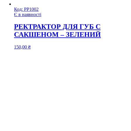
Код:
РР1002
Є в наявності
РЕКТРАКТОР ДЛЯ ГУБ С
САКШЕНОМ – ЗЕЛЕНИЙ
150,00
₴