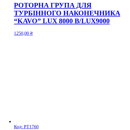
РОТОРНА ГРУПА ДЛЯ
ТУРБІННОГО НАКОНЕЧНИКА
“KAVO” LUX 8000 B/LUX9000
1250,00
₴
Код:
РТ1760