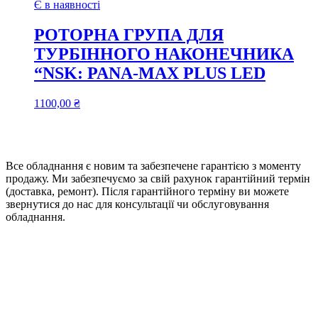
Є в наявності
РОТОРНА ГРУПА ДЛЯ
ТУРБІННОГО НАКОНЕЧНИКА
“NSK: PANA-MAX PLUS LED
1100,00
₴
Все обладнання є новим та забезпечене гарантією з моменту
продажу. Ми забезпечуємо за свій рахунок гарантійний термін
(доставка, ремонт). Після гарантійного терміну ви можете
звернутися до нас для консультації чи обслуговування
обладнання.