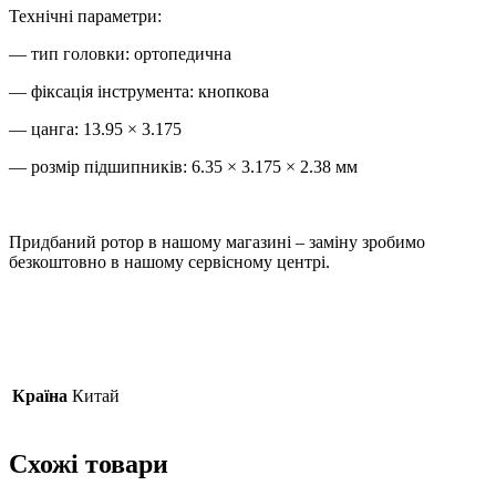
Технічні параметри:
— тип головки: ортопедична
— фіксація інструмента: кнопкова
— цанга: 13.95 × 3.175
— розмір підшипників: 6.35 × 3.175 × 2.38 мм
Придбаний ротор в нашому магазині – заміну зробимо
безкоштовно в нашому сервісному центрі.
Країна
Китай
Схожі товари