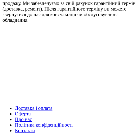
продажу. Ми забезпечуємо за свій рахунок гарантійний термін
(доставка, ремонт). Після гарантійного терміну ви можете
звернутися до нас для консультації чи обслуговування
обладнання.
Доставка і оплата
Оферта
Про нас
Політика конфіденційності
Контакти