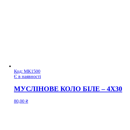
Код:
МК1500
Є в наявності
МУСЛІНОВЕ КОЛО БІЛЕ – 4Х30
80,00
₴