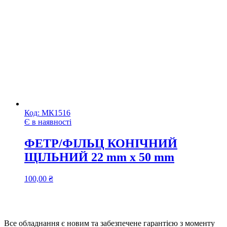
Код:
МК1516
Є в наявності
ФЕТР/ФІЛЬЦ КОНІЧНИЙ
ЩІЛЬНИЙ 22 mm x 50 mm
100,00
₴
Все обладнання є новим та забезпечене гарантією з моменту