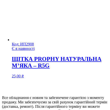
Код:
ИП2908
Є в наявності
ЩІТКА PROPHY НАТУРАЛЬНА
М’ЯКА – R5G
25,00
₴
Все обладнання є новим та забезпечене гарантією з моменту
продажу. Ми забезпечуємо за свій рахунок гарантійний термін
(доставка, ремонт). Після гарантійного терміну ви можете