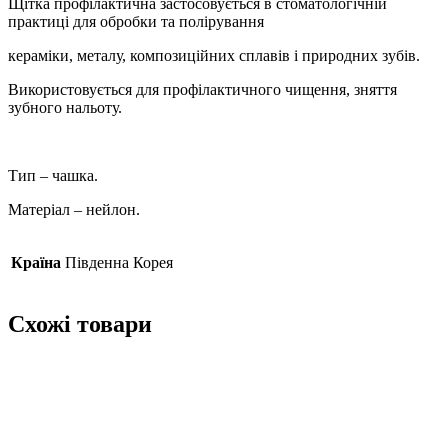
Щітка профілактична застосовується в стоматологічній
практиці для обробки та полірування
кераміки, металу, композиційних сплавів і природних зубів.
Використовується для профілактичного чищення, зняття
зубного нальоту.
Тип – чашка.
Матеріал – нейлон.
Країна
Південна Корея
Схожі товари