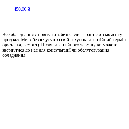
450,00
₴
Все обладнання є новим та забезпечене гарантією з моменту
продажу. Ми забезпечуємо за свій рахунок гарантійний термін
(доставка, ремонт). Після гарантійного терміну ви можете
звернутися до нас для консультації чи обслуговування
обладнання.