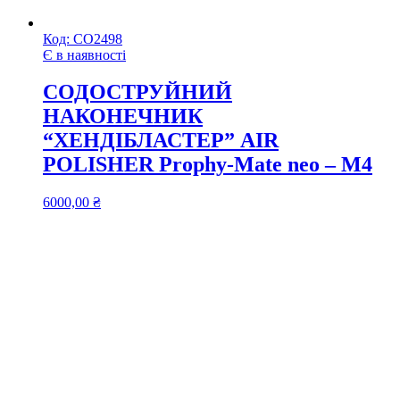
Код:
СО2498
Є в наявності
СОДОСТРУЙНИЙ
НАКОНЕЧНИК
“ХЕНДІБЛАСТЕР” AIR
POLISHER Prophy-Mate neo – М4
6000,00
₴