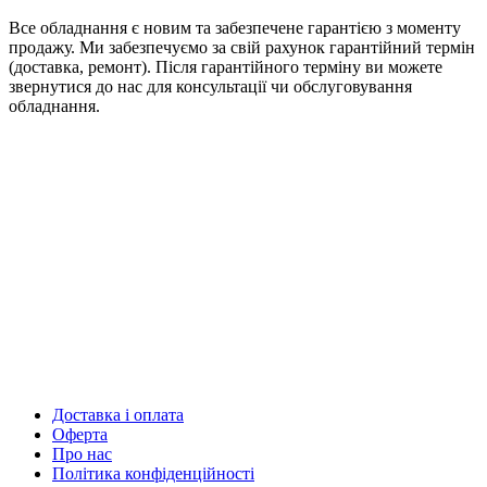
Все обладнання є новим та забезпечене гарантією з моменту
продажу. Ми забезпечуємо за свій рахунок гарантійний термін
(доставка, ремонт). Після гарантійного терміну ви можете
звернутися до нас для консультації чи обслуговування
обладнання.
Доставка і оплата
Оферта
Про нас
Політика конфіденційності