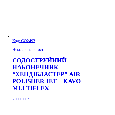
Код:
СО2493
Немає в наявності
СОДОСТРУЙНИЙ
НАКОНЕЧНИК
“ХЕНДІБЛАСТЕР” AIR
POLISHER JET – KAVO +
MULTIFLEX
7500,00
₴