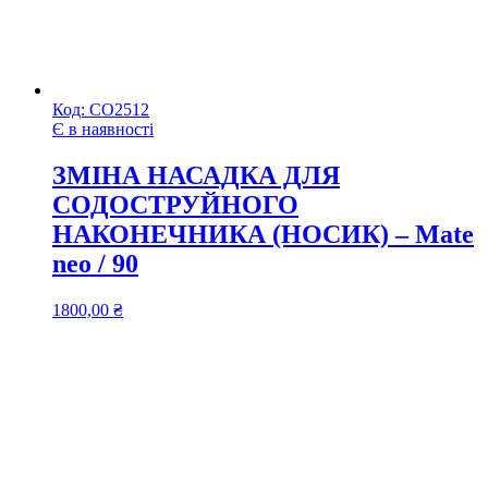
Код:
СО2512
Є в наявності
ЗМІНА НАСАДКА ДЛЯ
СОДОСТРУЙНОГО
НАКОНЕЧНИКА (НОСИК) – Mate
neo / 90
1800,00
₴