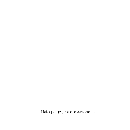
Найкраще для стоматологів