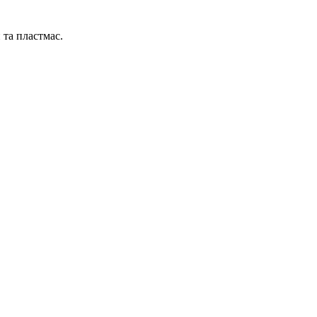
 та пластмас.