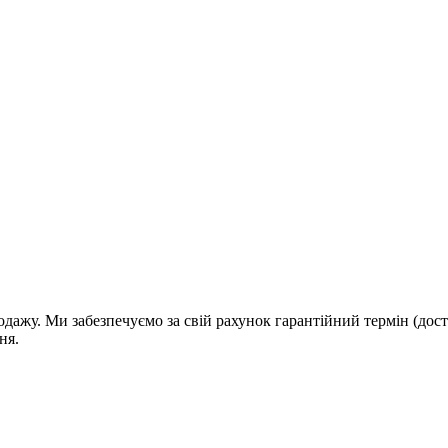
дажу. Ми забезпечуємо за свій рахунок гарантійний термін (дост
ня.