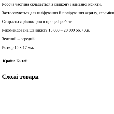
Робоча частина складається з силікону і алмазної крихти.
Застосовуються для шліфування й полірування акрилу, кераміки
Стирається рівномірно в процесі роботи.
Рекомендована швидкість 15 000 – 20 000 об. / Хв.
Зелений – середній.
Розмір 15 х 17 мм.
Країна
Китай
Схожі товари