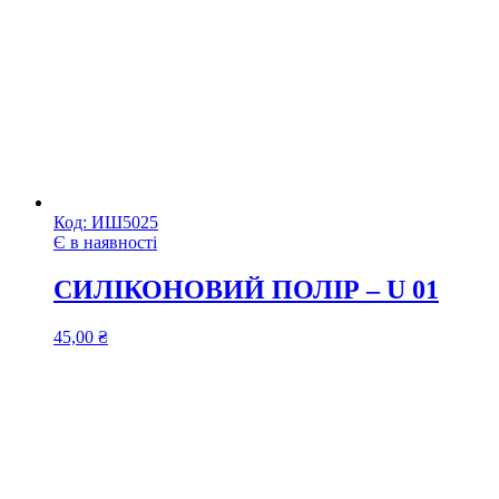
Код:
ИШ5025
Є в наявності
СИЛІКОНОВИЙ ПОЛІР – U 01
45,00
₴