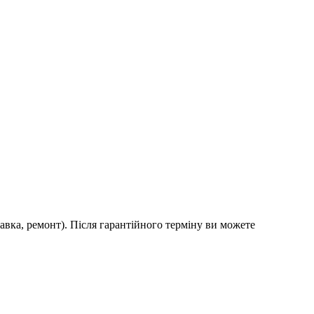
авка, ремонт). Після гарантійного терміну ви можете