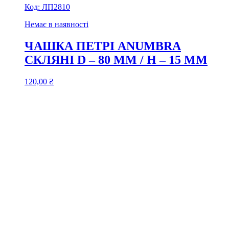
Код:
ЛП2810
Немає в наявності
ЧАШКА ПЕТРІ ANUMBRA
СКЛЯНІ D – 80 ММ / H – 15 ММ
120,00
₴