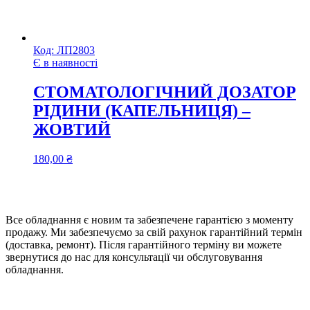
Код:
ЛП2803
Є в наявності
СТОМАТОЛОГІЧНИЙ ДОЗАТОР
РІДИНИ (КАПЕЛЬНИЦЯ) –
ЖОВТИЙ
180,00
₴
Все обладнання є новим та забезпечене гарантією з моменту
продажу. Ми забезпечуємо за свій рахунок гарантійний термін
(доставка, ремонт). Після гарантійного терміну ви можете
звернутися до нас для консультації чи обслуговування
обладнання.