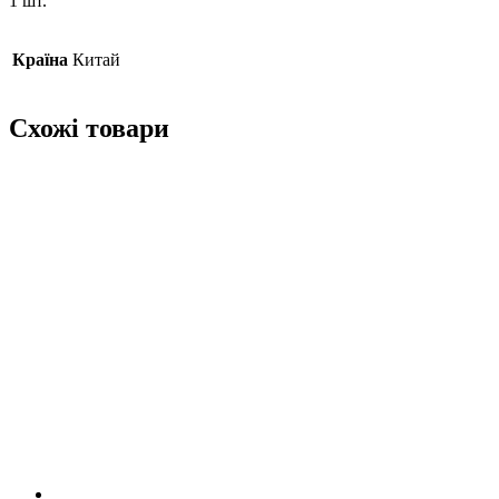
1 шт.
Країна
Китай
Схожі товари