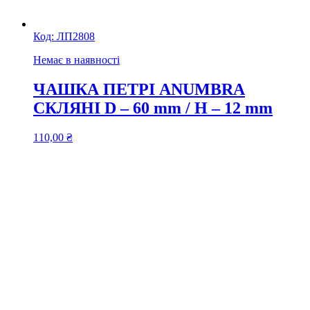
Код:
ЛП2808
Немає в наявності
ЧАШКА ПЕТРІ ANUMBRA
СКЛЯНІ D – 60 mm / H – 12 mm
110,00
₴