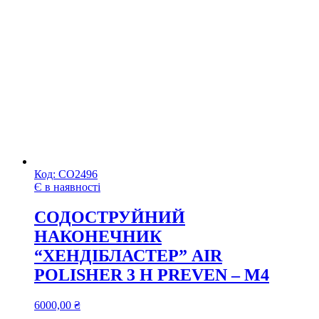
Код:
СО2496
Є в наявності
СОДОСТРУЙНИЙ
НАКОНЕЧНИК
“ХЕНДІБЛАСТЕР” AIR
POLISHER 3 Н PREVEN – М4
6000,00
₴