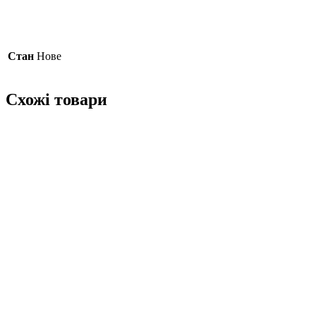
Стан
Нове
Схожі товари