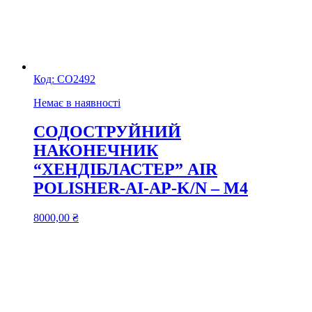
Код:
СО2492
Немає в наявності
СОДОСТРУЙНИЙ
НАКОНЕЧНИК
“ХЕНДІБЛАСТЕР” AIR
POLISHER-AI-AP-K/N – M4
8000,00
₴