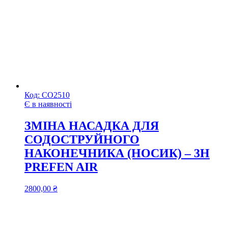
Код:
СО2510
Є в наявності
ЗМІНА НАСАДКА ДЛЯ
СОДОСТРУЙНОГО
НАКОНЕЧНИКА (НОСИК) – 3H
PREFEN AIR
2800,00
₴