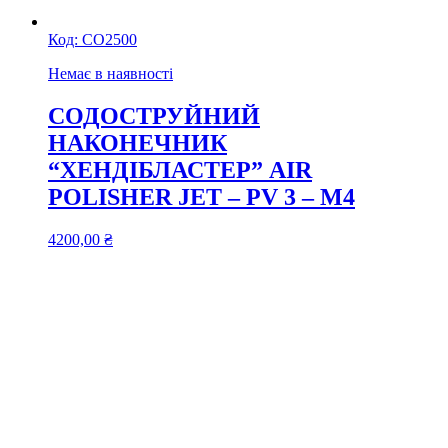
Код:
СО2500
Немає в наявності
СОДОСТРУЙНИЙ
НАКОНЕЧНИК
“ХЕНДІБЛАСТЕР” AIR
POLISHER JET – PV 3 – М4
4200,00
₴