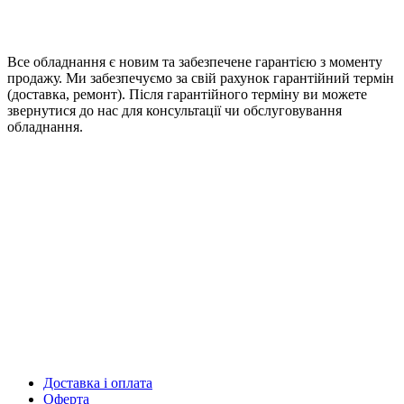
Все обладнання є новим та забезпечене гарантією з моменту
продажу. Ми забезпечуємо за свій рахунок гарантійний термін
(доставка, ремонт). Після гарантійного терміну ви можете
звернутися до нас для консультації чи обслуговування
обладнання.
Доставка і оплата
Оферта