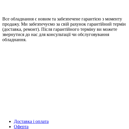
Все обладнання є новим та забезпечене гарантією з моменту
продажу. Ми забезпечуємо за свій рахунок гарантійний термін
(доставка, ремонт). Після гарантійного терміну ви можете
звернутися до нас для консультації чи обслуговування
обладнання.
Доставка і оплата
Оферта