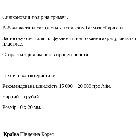
Силіконовий полір на тримачі.
Робоча частина складається з силікону і алмазної крихти.
Застосовуються для шліфування і полірування акрилу, металу і
пластмас.
Стирається рівномірно в процесі роботи.
Технічні характеристики:
Рекомендована швидкість 15 000 – 20 000 про./мін.
Чорний – грубий.
Розмір 10 х 20 мм.
Країна
Південна Корея