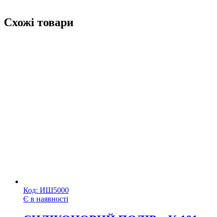
Схожі товари
Код:
ИШ5000
Є в наявності