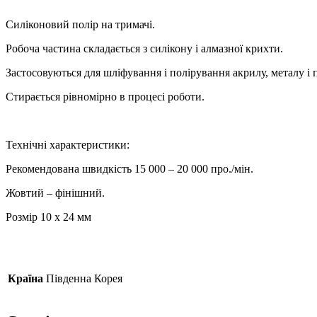
Силіконовий полір на тримачі.
Робоча частина складається з силікону і алмазної крихти.
Застосовуються для шліфування і полірування акрилу, металу і 
Стирається рівномірно в процесі роботи.
Технічні характеристики:
Рекомендована швидкість 15 000 – 20 000 про./мін.
Жовтий – фінішний.
Розмір 10 х 24 мм
Країна
Південна Корея