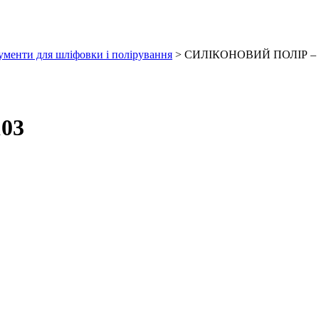
ументи для шліфовки і полірування
> СИЛІКОНОВИЙ ПОЛІР – 
03