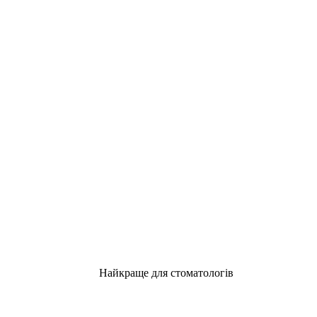
Найкраще для стоматологів