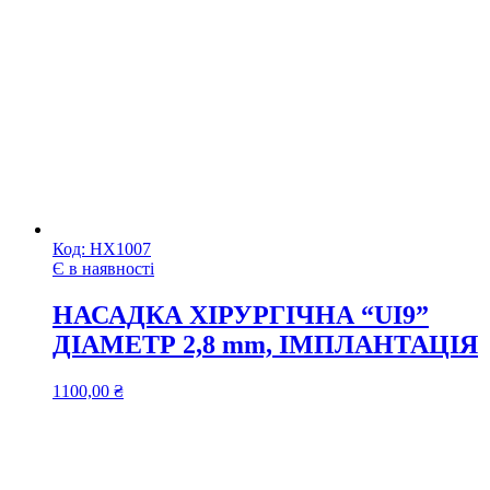
Код:
НХ1007
Є в наявності
НАСАДКА ХІРУРГІЧНА “UI9”
ДІАМЕТР 2,8 mm, ІМПЛАНТАЦІЯ
1100,00
₴