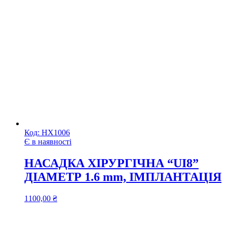
Код:
НХ1006
Є в наявності
НАСАДКА ХІРУРГІЧНА “UI8”
ДІАМЕТР 1.6 mm, ІМПЛАНТАЦІЯ
1100,00
₴