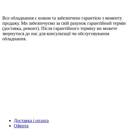
Все обладнання є новим та забезпечене гарантією з моменту
продажу. Ми забезпечуємо за свій рахунок гарантійний термін
(доставка, ремонт). Після гарантійного терміну ви можете
звернутися до нас для консультації чи обслуговування
обладнання.
Доставка і оплата
Оферта